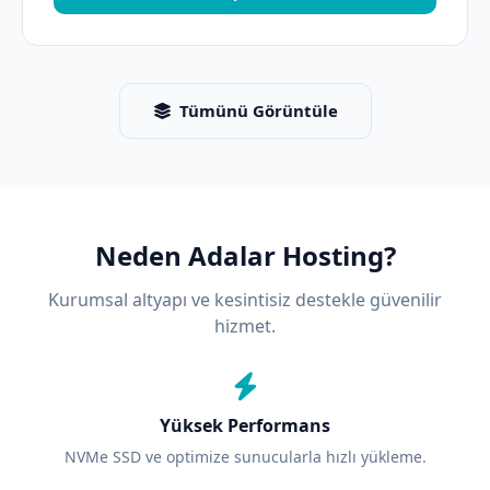
Tümünü Görüntüle
Neden Adalar Hosting?
Kurumsal altyapı ve kesintisiz destekle güvenilir
hizmet.
Yüksek Performans
NVMe SSD ve optimize sunucularla hızlı yükleme.