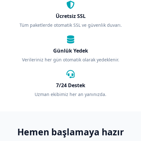
Ücretsiz SSL
Tüm paketlerde otomatik SSL ve güvenlik duvarı.
Günlük Yedek
Verileriniz her gün otomatik olarak yedeklenir.
7/24 Destek
Uzman ekibimiz her an yanınızda.
Hemen başlamaya hazır