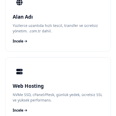
Alan Adı
Yüzlerce uzantıda hızlı tescil, transfer ve ücretsiz
yönetim. .com.tr dahil.
İncele
Web Hosting
NVMe SSD, cPanel/Plesk, günlük yedek, ücretsiz SSL
ve yüksek performans.
İncele