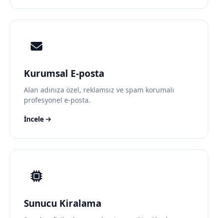
Kurumsal E-posta
Alan adınıza özel, reklamsız ve spam korumalı
profesyonel e-posta.
İncele
Sunucu Kiralama