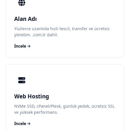
Alan Adı
Yüzlerce uzantıda hızlı tescil, transfer ve ücretsiz
yönetim. .com.tr dahil.
İncele
Web Hosting
NVMe SSD, cPanel/Plesk, günlük yedek, ücretsiz SSL
ve yüksek performans.
İncele