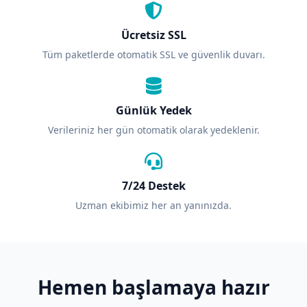
Ücretsiz SSL
Tüm paketlerde otomatik SSL ve güvenlik duvarı.
Günlük Yedek
Verileriniz her gün otomatik olarak yedeklenir.
7/24 Destek
Uzman ekibimiz her an yanınızda.
Hemen başlamaya hazır