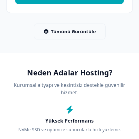
Tümünü Görüntüle
Neden Adalar Hosting?
Kurumsal altyapı ve kesintisiz destekle güvenilir
hizmet.
Yüksek Performans
NVMe SSD ve optimize sunucularla hızlı yükleme.