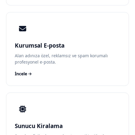
Kurumsal E-posta
Alan adınıza özel, reklamsız ve spam korumalı
profesyonel e-posta.
İncele
Sunucu Kiralama